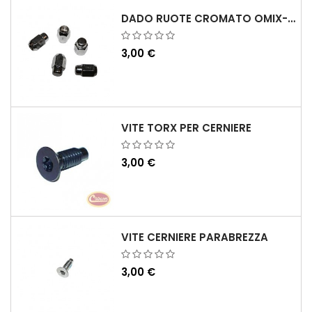
DADO RUOTE CROMATO OMIX-ADA
3,00 €
VITE TORX PER CERNIERE
3,00 €
VITE CERNIERE PARABREZZA
3,00 €