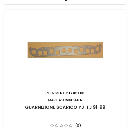
RIFERIMENTO:
17451.06
MARCA:
OMIX-ADA
GUARNIZIONE SCARICO YJ-TJ 91-99
(0)