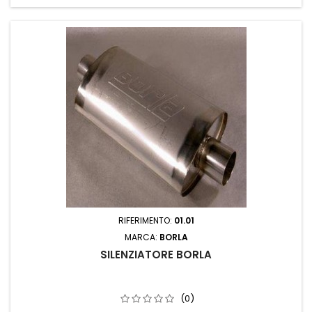
RIFERIMENTO:
01.01
MARCA:
BORLA
SILENZIATORE BORLA
(0)