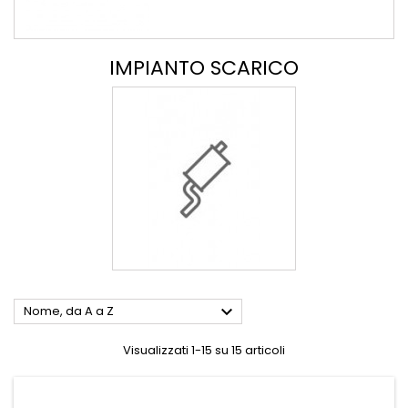
IMPIANTO SCARICO

Nome, da A a Z
Visualizzati 1-15 su 15 articoli